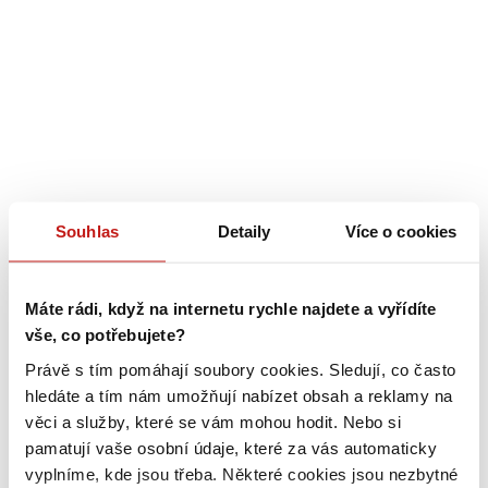
Souhlas
Detaily
Více o cookies
Máte rádi, když na internetu rychle najdete a vyřídíte
vše, co potřebujete?
Právě s tím pomáhají soubory cookies. Sledují, co často
hledáte a tím nám umožňují nabízet obsah a reklamy na
věci a služby, které se vám mohou hodit. Nebo si
pamatují vaše osobní údaje, které za vás automaticky
vyplníme, kde jsou třeba. Některé cookies jsou nezbytné