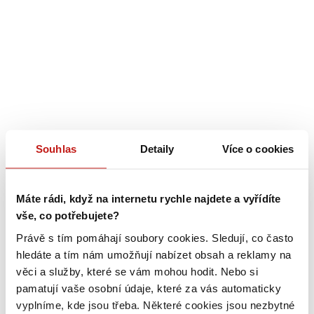
Souhlas
Detaily
Více o cookies
Máte rádi, když na internetu rychle najdete a vyřídíte
vše, co potřebujete?
Právě s tím pomáhají soubory cookies. Sledují, co často
hledáte a tím nám umožňují nabízet obsah a reklamy na
věci a služby, které se vám mohou hodit. Nebo si
pamatují vaše osobní údaje, které za vás automaticky
vyplníme, kde jsou třeba. Některé cookies jsou nezbytné